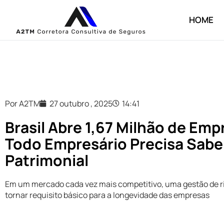
HOME
Por A2TM
27 outubro , 2025
14:41
Brasil Abre 1,67 Milhão de Em
Todo Empresário Precisa Sabe
Patrimonial
Em um mercado cada vez mais competitivo, uma gestão de ris
tornar requisito básico para a longevidade das empresas