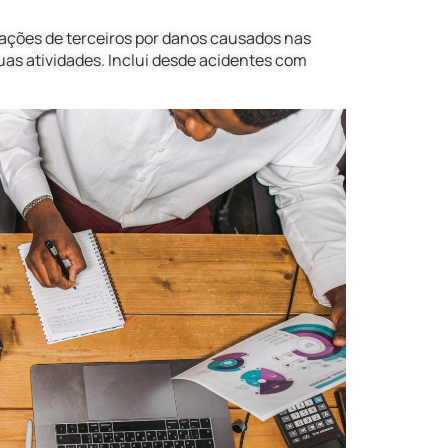
ações de terceiros por danos causados nas
as atividades. Inclui desde acidentes com