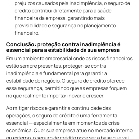
prejuízos causados pela inadimplência, o seguro de
crédito contribui diretamente para a saúde
financeira da empresa, garantindo mais
previsibilidade e segurança no planejamento
financeiro.
conclusão: proteção contra inadimplência é
essencial para a estabilidade da sua empresa
Em um ambiente empresarial onde os riscos financeiros
estão sempre presentes, proteger-se contra
inadimplência é fundamental para garantir a
estabilidade do negócio. O seguro de crédito oferece
essa segurança, permitindo que as empresas foquem
no que realmente importa: inovar e crescer.
Ao mitigar riscos e garantir a continuidade das
operações, o seguro de crédito é uma ferramenta
essencial — especialmente em momentos de crise
econômica. Quer sua empresa atue no mercado interno
ou externo, o seguro de crédito pode ser a base que vai