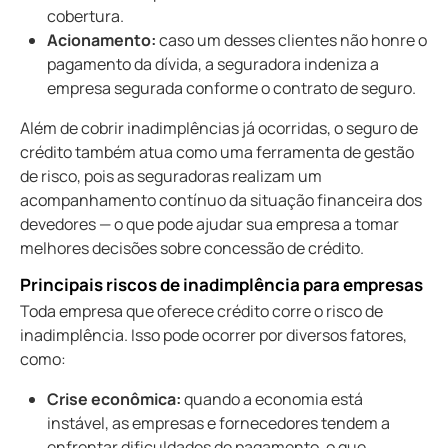
cobertura.
Acionamento:
caso um desses clientes não honre o
pagamento da dívida, a seguradora indeniza a
empresa segurada conforme o contrato de seguro.
Além de cobrir inadimplências já ocorridas, o seguro de
crédito também atua como uma ferramenta de gestão
de risco, pois as seguradoras realizam um
acompanhamento contínuo da situação financeira dos
devedores — o que pode ajudar sua empresa a tomar
melhores decisões sobre concessão de crédito.
principais riscos de inadimplência para empresas
Toda empresa que oferece crédito corre o risco de
inadimplência. Isso pode ocorrer por diversos fatores,
como:
Crise econômica:
quando a economia está
instável, as empresas e fornecedores tendem a
enfrentar dificuldades de pagamento, o que