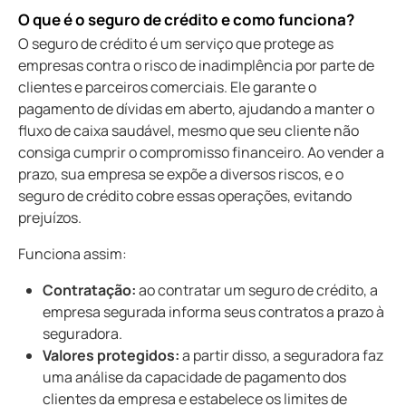
o que é o seguro de crédito e como funciona?
O seguro de crédito é um serviço que protege as
empresas contra o risco de inadimplência por parte de
clientes e parceiros comerciais. Ele garante o
pagamento de dívidas em aberto, ajudando a manter o
fluxo de caixa saudável, mesmo que seu cliente não
consiga cumprir o compromisso financeiro. Ao vender a
prazo, sua empresa se expõe a diversos riscos, e o
seguro de crédito cobre essas operações, evitando
prejuízos.
Funciona assim:
Contratação:
ao contratar um seguro de crédito, a
empresa segurada informa seus contratos a prazo à
seguradora.
Valores protegidos:
a partir disso, a seguradora faz
uma análise da capacidade de pagamento dos
clientes da empresa e estabelece os limites de