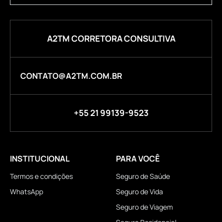
A2TM CORRETORA CONSULTIVA
CONTATO@A2TM.COM.BR
+55 21 99139-9523
INSTITUCIONAL
PARA VOCÊ
Termos e condições
Seguro de Saúde
WhatsApp
Seguro de Vida
Seguro de Viagem