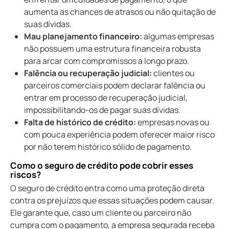
aumenta as chances de atrasos ou não quitação de
suas dívidas.
Mau planejamento financeiro:
algumas empresas
não possuem uma estrutura financeira robusta
para arcar com compromissos a longo prazo.
Falência ou recuperação judicial:
clientes ou
parceiros comerciais podem declarar falência ou
entrar em processo de recuperação judicial,
impossibilitando-os de pagar suas dívidas.
Falta de histórico de crédito:
empresas novas ou
com pouca experiência podem oferecer maior risco
por não terem histórico sólido de pagamento.
como o seguro de crédito pode cobrir esses
riscos?
O seguro de crédito entra como uma proteção direta
contra os prejuízos que essas situações podem causar.
Ele garante que, caso um cliente ou parceiro não
cumpra com o pagamento, a empresa segurada receba