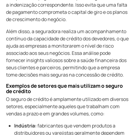
a indenização correspondente. Isso evita que uma falta
de pagamento comprometa o capital de giro e os planos
de crescimento do negócio.
Além disso, a seguradora realiza um acompanhamento
contínuo da capacidade de crédito dos devedores, o que
ajuda as empresas a monitorarem o nível de risco
associado aos seus negócios. Essa análise pode
fornecer insights valiosos sobre a saúde financeira dos
seus clientes e parceiros, permitindo que a empresa
tome decisões mais seguras na concessão de crédito.
exemplos de setores que mais utilizam o seguro
de crédito
O seguro de crédito é amplamente utilizado em diversos
setores, especialmente aqueles que trabalham com
vendas a prazo e em grandes volumes, como:
Indústria:
fabricantes que vendem produtos a
distribuidores ou varejistas geralmente dependem