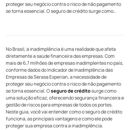
proteger seu negócio contra o risco de não pagamento
se torna essencial. O seguro de crédito surge como…
No Brasil, a inadimplência é uma realidade que afeta
diretamente a saúde financeira das empresas. Com
mais de 6,7 milhões de empresas inadimplentes no país,
conforme dados do Indicador de Inadimplência das
Empresas da Serasa Experian, a necessidade de
proteger seu negócio contra o risco de não pagamento
se torna essencial. O
seguro de crédito
surge como
uma solução eficaz, oferecendo segurança financeira e
gestão de riscos para empresas de todos os portes.
Neste guia, você vai entender como o seguro de crédito
funciona, as principais vantagens e como ele pode
proteger sua empresa contra a inadimplência.