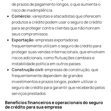
de prazos de pagamento longos, o que aumenta o
risco de inadimplência.
Comércio:
varejistas e atacadistas que oferecem
produtos a crédito podem usar o seguro de crédito
para se proteger contra clientes que não honram
seus compromissos.
Exportação:
empresas exportadoras
frequentemente utilizam o seguro de crédito para
proteger suas vendas internacionais, que envolvem
riscos adicionais, como flutuações cambiais e
instabilidade política em outros países.
Construção civil:
empresas de construção, que
frequentemente dependem de grandes
investimentos e prazos longos, podem utilizar o
seguro de crédito para garantir que receberão pelos
serviços prestados.
benefícios financeiros e operacionais do seguro
de crédito para sua empresa