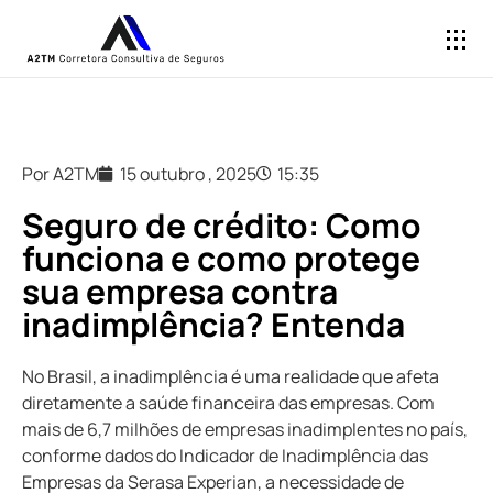
Por A2TM
15 outubro , 2025
15:35
Seguro de crédito: Como
funciona e como protege
sua empresa contra
inadimplência? Entenda
No Brasil, a inadimplência é uma realidade que afeta
diretamente a saúde financeira das empresas. Com
mais de 6,7 milhões de empresas inadimplentes no país,
conforme dados do Indicador de Inadimplência das
Empresas da Serasa Experian, a necessidade de