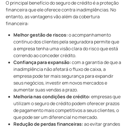
O principal benefício do seguro de crédito é a proteção
financeira que ele oferece contra inadimplências. No
entanto, as vantagens vão além da cobertura
financeira:
Melhor gestão de riscos:
o acompanhamento
contínuo dos clientes pela seguradora permite que
a empresa tenha uma visão clara do risco que está
correndo ao conceder crédito.
Confiança para expansão:
com a garantia de que a
inadimplência não afetará o fluxo de caixa, a
empresa pode ter mais segurança para expandir
seus negócios, investir em novos mercados e
aumentar suas vendas a prazo.
Melhoria nas condições de crédito:
empresas que
utilizam o seguro de crédito podem oferecer prazos
de pagamento mais competitivos a seus clientes, o
que pode ser um diferencial no mercado.
Redução de perdas financeiras:
ao evitar grandes