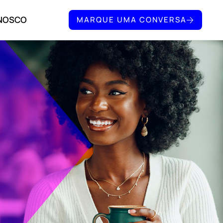
ONOSCO
MARQUE UMA CONVERSA