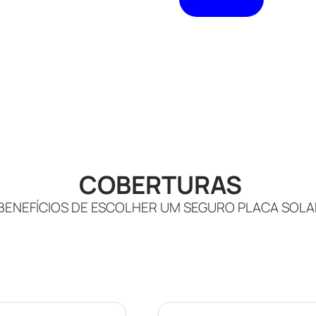
COBERTURAS
BENEFÍCIOS DE ESCOLHER UM SEGURO PLACA SOLA