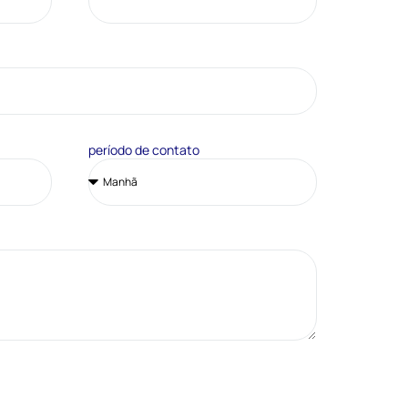
período de contato