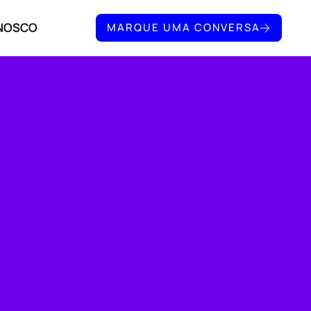
ONOSCO
MARQUE UMA CONVERSA