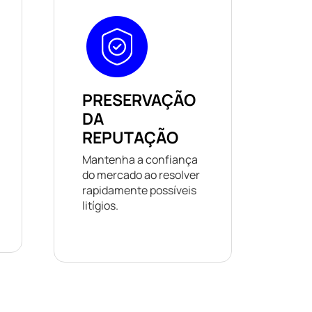
PRESERVAÇÃO
DA
REPUTAÇÃO
Mantenha a confiança
do mercado ao resolver
rapidamente possíveis
litígios.