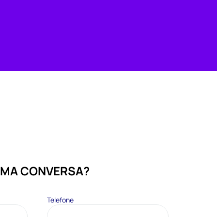
UMA CONVERSA?
Telefone