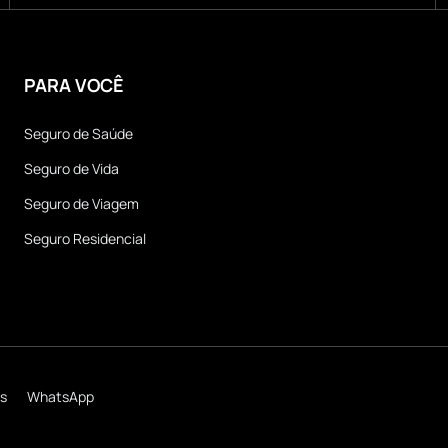
PARA VOCÊ
Seguro de Saúde
Seguro de Vida
Seguro de Viagem
Seguro Residencial
s
WhatsApp