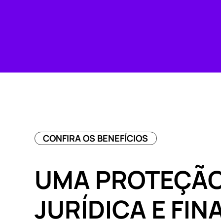
CONFIRA OS BENEFÍCIOS
UMA PROTEÇÃ
JURÍDICA E FI