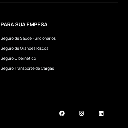
PARA SUA EMPESA
Seguro de Saúde Funcionários
Seguro de Grandes Riscos
Seguro Cibernético
Seguro Transporte de Cargas