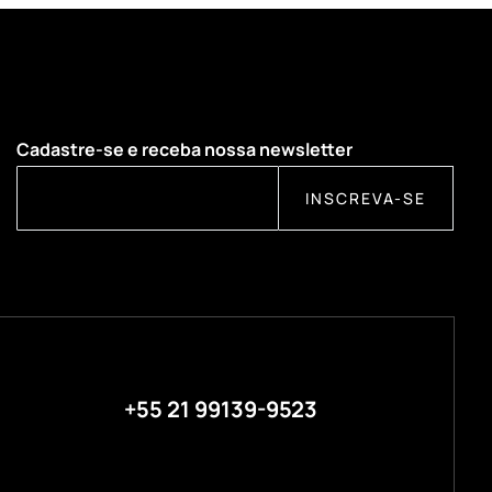
Cadastre-se e receba nossa newsletter
INSCREVA-SE
+55 21 99139-9523