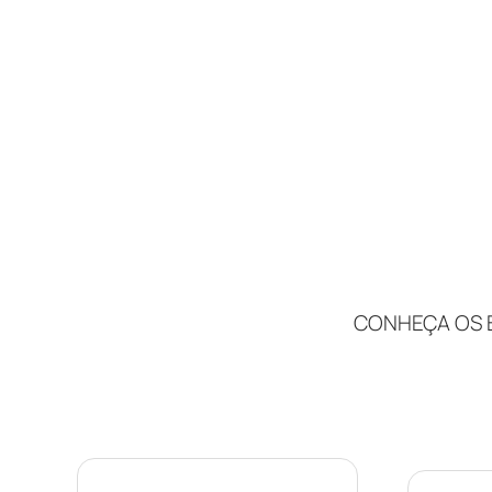
CONHEÇA OS 