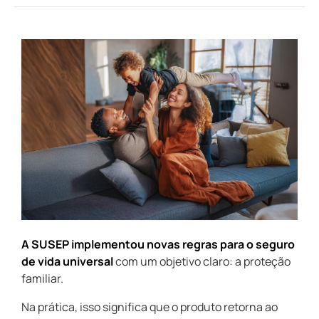
A SUSEP implementou novas regras para o seguro
de vida universal
com um objetivo claro: a proteção
familiar.
Na prática, isso significa que o produto retorna ao