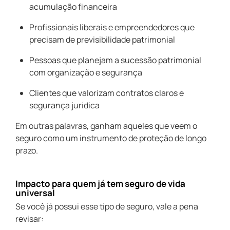
acumulação financeira
Profissionais liberais e empreendedores que
precisam de previsibilidade patrimonial
Pessoas que planejam a sucessão patrimonial
com organização e segurança
Clientes que valorizam contratos claros e
segurança jurídica
Em outras palavras, ganham aqueles que veem o
seguro como um instrumento de proteção de longo
prazo.
impacto para quem já tem seguro de vida
universal
Se você já possui esse tipo de seguro, vale a pena
revisar: