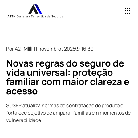
Por A2TM
11 novembro , 2025
16:39
Novas regras do seguro de
vida universal: proteção
familiar com maior clareza e
acesso
SUSEP atualiza normas de contratação do produto e
fortalece objetivo de amparar famílias em momentos de
vulnerabilidade