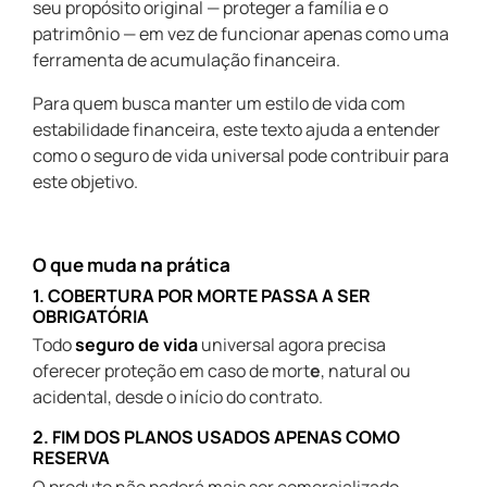
seu propósito original — proteger a família e o
patrimônio — em vez de funcionar apenas como uma
ferramenta de acumulação financeira.
Para quem busca manter um estilo de vida com
estabilidade financeira, este texto ajuda a entender
como o seguro de vida universal pode contribuir para
este objetivo.
o que muda na prática
1. COBERTURA POR MORTE PASSA A SER
OBRIGATÓRIA
Todo
seguro de vida
universal agora precisa
oferecer proteção em caso de mort
e
, natural ou
acidental, desde o início do contrato.
2. FIM DOS PLANOS USADOS APENAS COMO
RESERVA