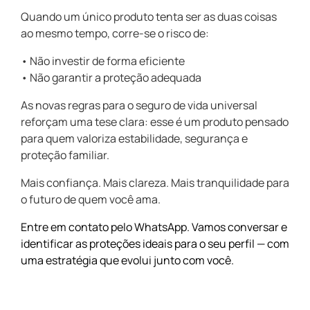
Quando um único produto tenta ser as duas coisas
ao mesmo tempo, corre-se o risco de:
• Não investir de forma eficiente
• Não garantir a proteção adequada
As novas regras para o seguro de vida universal
reforçam uma tese clara: esse é um produto pensado
para quem valoriza estabilidade, segurança e
proteção familiar.
Mais confiança. Mais clareza. Mais tranquilidade para
o futuro de quem você ama.
Entre em contato pelo WhatsApp. Vamos conversar e
identificar as proteções ideais para o seu perfil — com
uma estratégia que evolui junto com você.