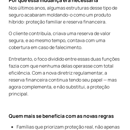
por que essa mudança era necessária
Nos últimos anos, algumas estruturas desse tipo de
seguro acabaram moldando-o como um produto
híbrido: proteção familiar e reserva financeira.
O cliente contribuía, criava uma reserva de valor
segura, e ao mesmo tempo, contava com uma
cobertura em caso de falecimento.
Entretanto, o foco dividido entre essas duas funções
fazia com que nenhuma delas operasse com total
eficiência. Com a nova diretriz regulamentar, a
reserva financeira continua tendo seu papel — mas
agora complementa, e não substitui, a proteção
principal.
quem mais se beneficia com as novas regras
Famílias que priorizam proteção real, não apenas