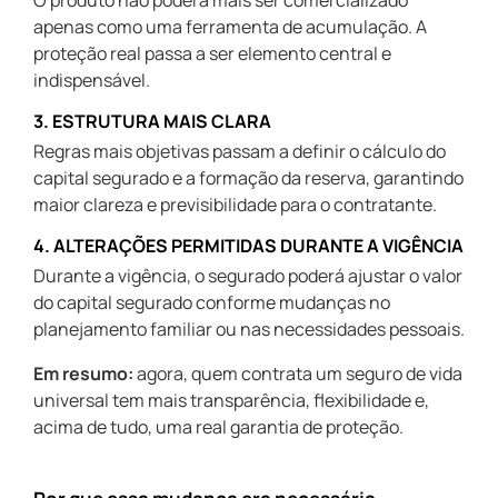
O produto não poderá mais ser comercializado
apenas como uma ferramenta de acumulação. A
proteção real passa a ser elemento central e
indispensável.
3. ESTRUTURA MAIS CLARA
Regras mais objetivas passam a definir o cálculo do
capital segurado e a formação da reserva, garantindo
maior clareza e previsibilidade para o contratante.
4. ALTERAÇÕES PERMITIDAS DURANTE A VIGÊNCIA
Durante a vigência, o segurado poderá ajustar o valor
do capital segurado conforme mudanças no
planejamento familiar ou nas necessidades pessoais.
Em resumo:
agora, quem contrata um seguro de vida
universal tem mais transparência, flexibilidade e,
acima de tudo, uma real garantia de proteção.