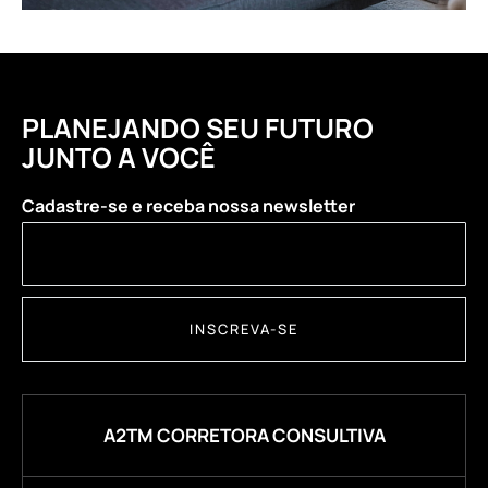
PLANEJANDO SEU FUTURO
JUNTO A VOCÊ
Cadastre-se e receba nossa newsletter
INSCREVA-SE
A2TM CORRETORA CONSULTIVA