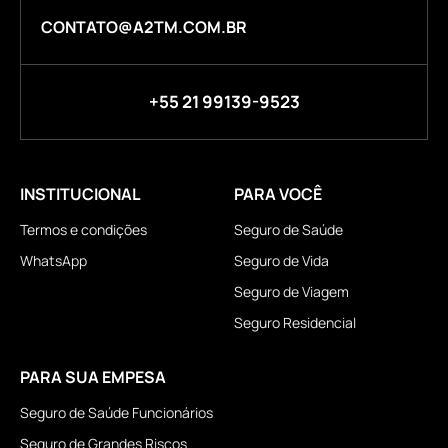
CONTATO@A2TM.COM.BR
+55 21 99139-9523
INSTITUCIONAL
PARA VOCÊ
Termos e condições
Seguro de Saúde
WhatsApp
Seguro de Vida
Seguro de Viagem
Seguro Residencial
PARA SUA EMPESA
Seguro de Saúde Funcionários
Seguro de Grandes Riscos