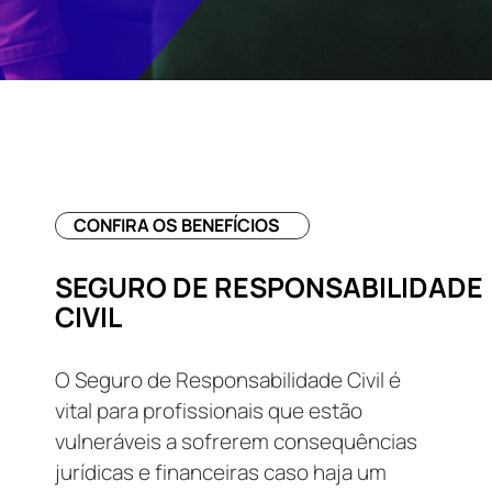
CONFIRA OS BENEFÍCIOS
SEGURO DE RESPONSABILIDADE
CIVIL
O Seguro de Responsabilidade Civil é
vital para profissionais que estão
vulneráveis a sofrerem consequências
jurídicas e financeiras caso haja um