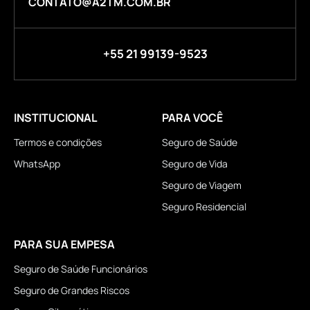
CONTATO@A2TM.COM.BR
+55 21 99139-9523
INSTITUCIONAL
PARA VOCÊ
Termos e condições
Seguro de Saúde
WhatsApp
Seguro de Vida
Seguro de Viagem
Seguro Residencial
PARA SUA EMPESA
Seguro de Saúde Funcionários
Seguro de Grandes Riscos