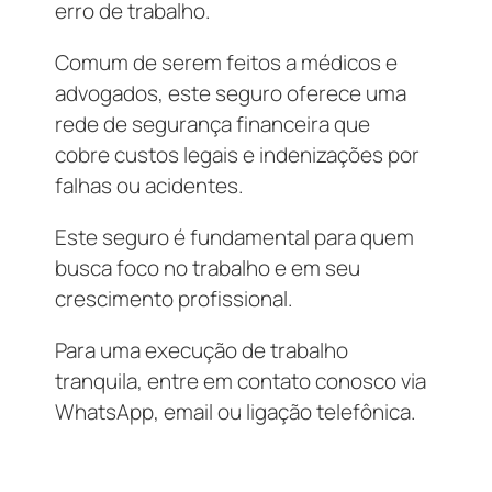
erro de trabalho.
Comum de serem feitos a médicos e
advogados, este seguro oferece uma
rede de segurança financeira que
cobre custos legais e indenizações por
falhas ou acidentes.
Este seguro é fundamental para quem
busca foco no trabalho e em seu
crescimento profissional.
Para uma execução de trabalho
tranquila, entre em contato conosco via
WhatsApp, email ou ligação telefônica.