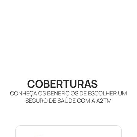
COBERTURAS
CONHEÇA OS BENEFÍCIOS DE ESCOLHER UM
SEGURO DE SAÚDE COM A A2TM