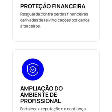
PROTEÇÃO FINANCEIRA
Resguarda contra perdas financeiras
derivadas de reivindicações por danos
a terceiros.
AMPLIAÇÃO DO
AMBIENTE DE
PROFISSIONAL
Fortaleça a reputação e a confiança