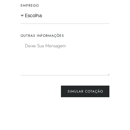
EMPREGO
OUTRAS INFORMAÇÕES
SIMULAR COTAÇÃO