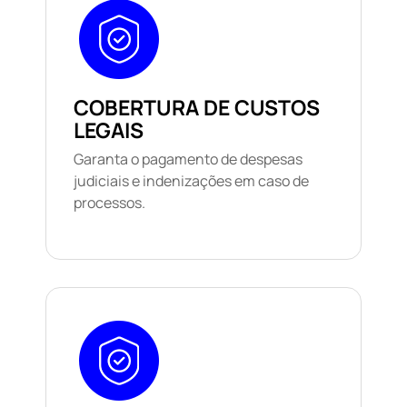
COBERTURA DE CUSTOS
LEGAIS
Garanta o pagamento de despesas
judiciais e indenizações em caso de
processos.