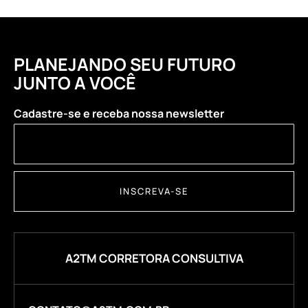
PLANEJANDO SEU FUTURO
JUNTO A VOCÊ
Cadastre-se e receba nossa newsletter
INSCREVA-SE
A2TM CORRETORA CONSULTIVA