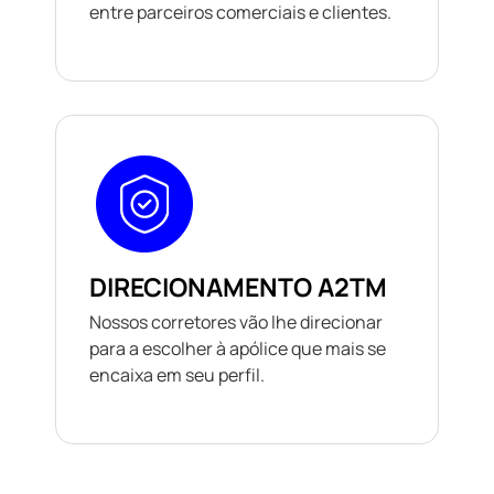
entre parceiros comerciais e clientes.
DIRECIONAMENTO A2TM
Nossos corretores vão lhe direcionar
para a escolher à apólice que mais se
encaixa em seu perfil.