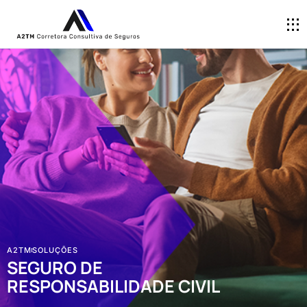
A2TM
SOLUÇÕES
SEGURO DE
RESPONSABILIDADE CIVIL