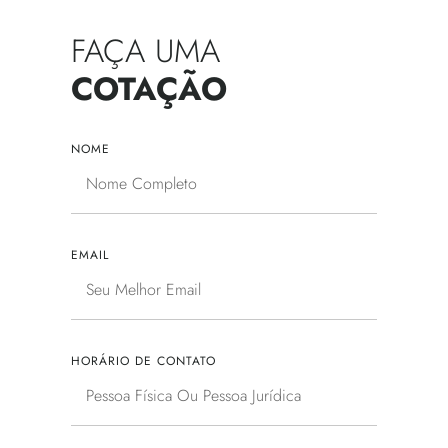
FAÇA UMA
COTAÇÃO
NOME
EMAIL
HORÁRIO DE CONTATO