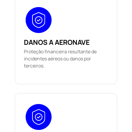
DANOS A AERONAVE
Proteção financeira resultante de
incidentes aéreos ou danos por
terceiros.