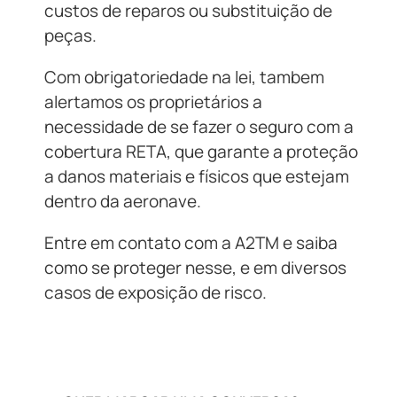
custos de reparos ou substituição de
peças.
Com obrigatoriedade na lei, tambem
alertamos os proprietários a
necessidade de se fazer o seguro com a
cobertura RETA, que garante a proteção
a danos materiais e físicos que estejam
dentro da aeronave.
Entre em contato com a A2TM e saiba
como se proteger nesse, e em diversos
casos de exposição de risco.