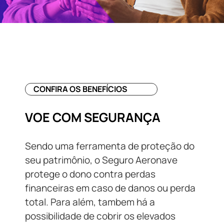
CONFIRA OS BENEFÍCIOS
VOE COM SEGURANÇA
Sendo uma ferramenta de proteção do
seu patrimônio, o Seguro Aeronave
protege o dono contra perdas
financeiras em caso de danos ou perda
total. Para além, tambem há a
possibilidade de cobrir os elevados