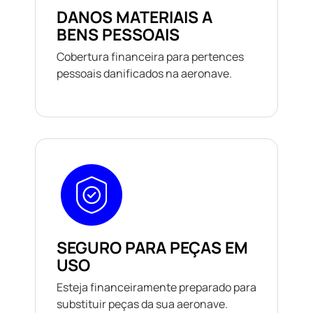
DANOS MATERIAIS A
BENS PESSOAIS
Cobertura financeira para pertences
pessoais danificados na aeronave.
SEGURO PARA PEÇAS EM
USO
Esteja financeiramente preparado para
substituir peças da sua aeronave.