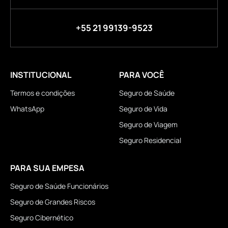
+55 21 99139-9523
INSTITUCIONAL
PARA VOCÊ
Termos e condições
Seguro de Saúde
WhatsApp
Seguro de Vida
Seguro de Viagem
Seguro Residencial
PARA SUA EMPESA
Seguro de Saúde Funcionários
Seguro de Grandes Riscos
Seguro Cibernético