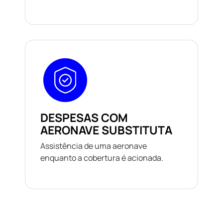
DESPESAS COM
AERONAVE SUBSTITUTA
Assistência de uma aeronave
enquanto a cobertura é acionada.