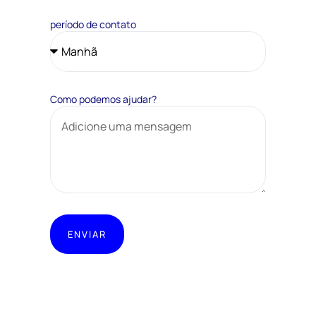
período de contato
Como podemos ajudar?
ENVIAR