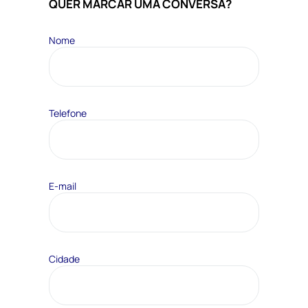
QUER MARCAR UMA
CONVERSA?
Nome
Telefone
E-mail
Cidade