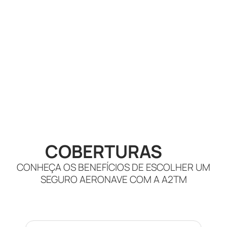
COBERTURAS
CONHEÇA OS BENEFÍCIOS DE ESCOLHER UM
SEGURO AERONAVE COM A A2TM