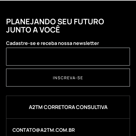
PLANEJANDO SEU FUTURO
JUNTO A VOCÊ
Cadastre-se e receba nossa newsletter
INSCREVA-SE
A2TM CORRETORA CONSULTIVA
CONTATO@A2TM.COM.BR