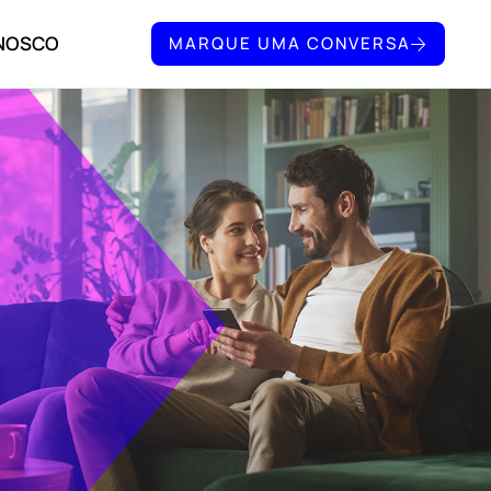
ONOSCO
MARQUE UMA CONVERSA