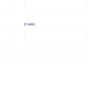
E-MAIL