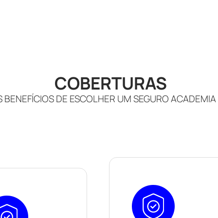
COBERTURAS
 BENEFÍCIOS DE ESCOLHER UM SEGURO ACADEMIA