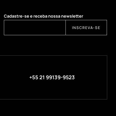
Cadastre-se e receba nossa newsletter
INSCREVA-SE
+55 21 99139-9523