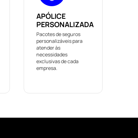
APÓLICE
PERSONALIZADA
Pacotes de seguros
personalizáveis ​​para
atender às
necessidades
exclusivas de cada
empresa.