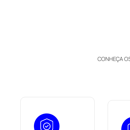
CONHEÇA OS