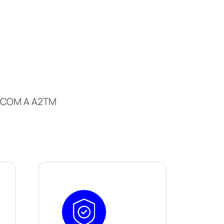
 COM A A2TM